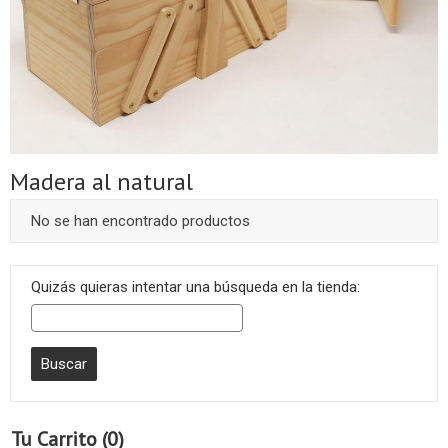
Madera al natural
No se han encontrado productos
Quizás quieras intentar una búsqueda en la tienda:
Tu Carrito (0)