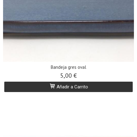
Bandeja gres oval
5,00 €
Añadir a Carrito