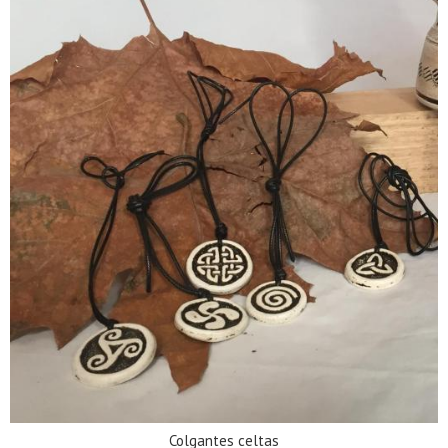
Colgantes celtas