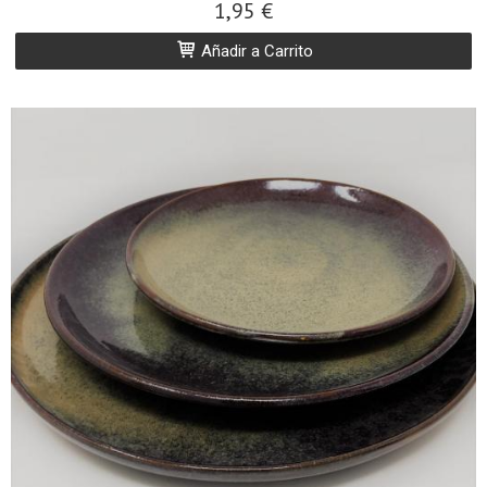
1,95 €
Añadir a Carrito