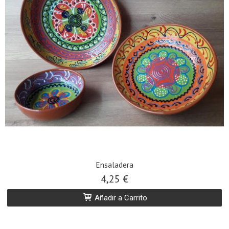
Ensaladera
4,25 €
Añadir a Carrito