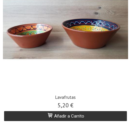
Lavafrutas
5,20 €
Añadir a Carrito