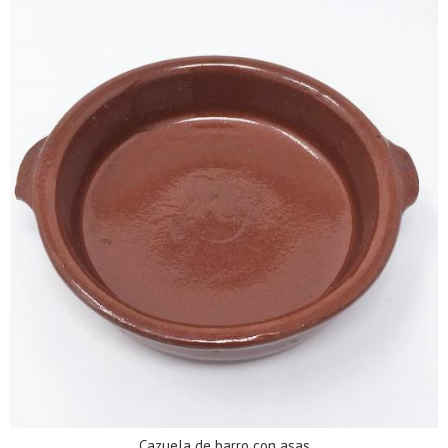
Cazuela de barro con asas