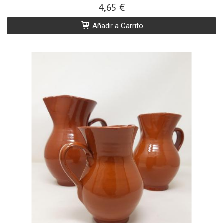
4,65 €
Añadir a Carrito