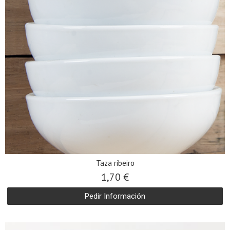
Taza ribeiro
1,70 €
Pedir Información