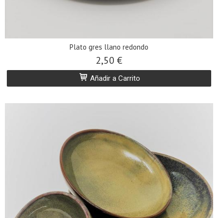
Plato gres llano redondo
2,50 €
Añadir a Carrito