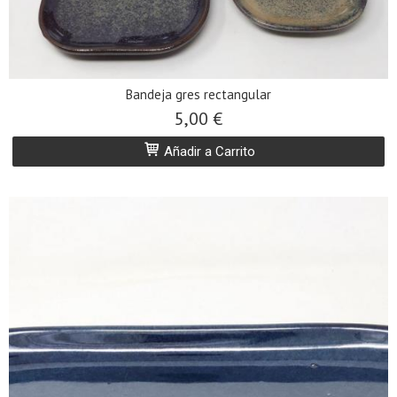
Bandeja gres rectangular
5,00 €
Añadir a Carrito