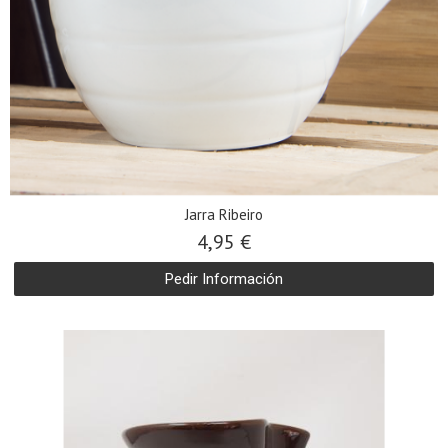
Jarra Ribeiro
4,95 €
Pedir Información