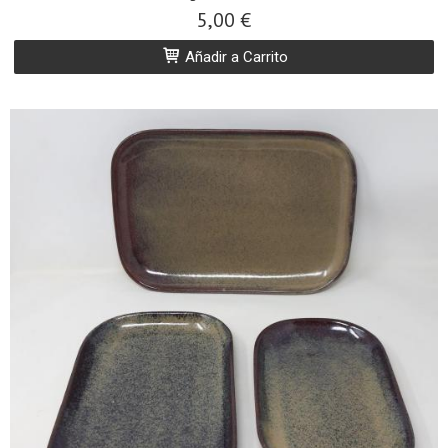
5,00 €
Añadir a Carrito