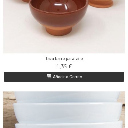
Taza barro para vino
1,35 €
Añadir a Carrito