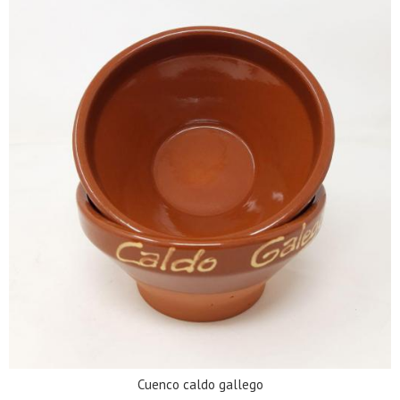
Cuenco caldo gallego