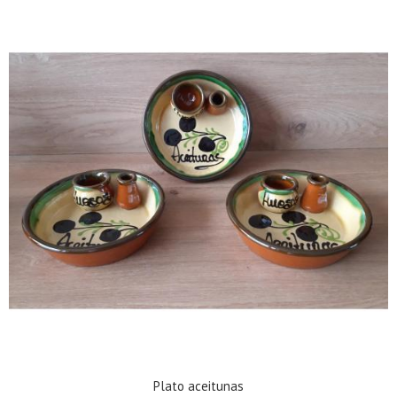
Plato aceitunas