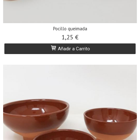
Pocillo queimada
1,25 €
Añadir a Carrito