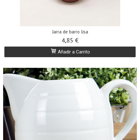
Jarra de barro lisa
4,85 €
Añadir a Carrito