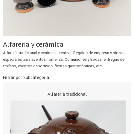
Alfarería y cerámica
Alfarería tradicional y cerámica creativa. Regalos de empresa y piezas
especiales para eventos: romerías, Comuniones y Bodas, entregas de
trofeos, eventos deportivos, fiestas gastronómicas, etc..
Filtrar por Subcategoría:
Alfarería tradicional