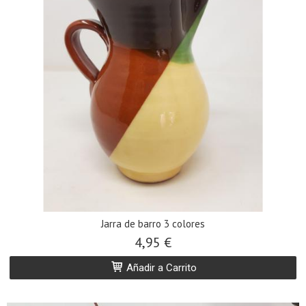
Jarra de barro 3 colores
4,95 €
Añadir a Carrito