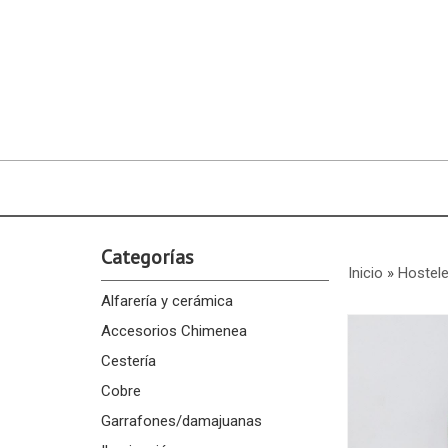
Categorías
Inicio
»
Hostele
Alfarería y cerámica
Accesorios Chimenea
Cestería
Cobre
Garrafones/damajuanas