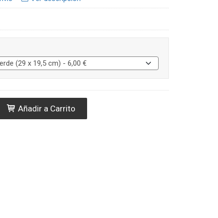
Añadir a Carrito