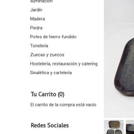
Iluminación
Jardín
Madera
Piedra
Potes de hierro fundido
Tonelería
Zuecas y zuecos
Hostelería, restauración y catering
Sinalética y cartelería
Tu Carrito (0)
El carrito de la compra está vacío
Redes Sociales