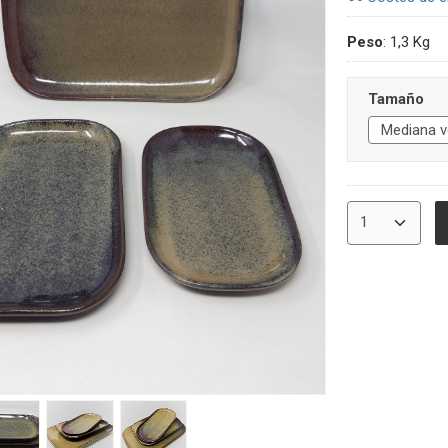
Peso
:
1,3 Kg
Tamaño