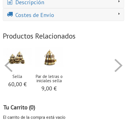
Descripción
Costes de Envío
Productos Relacionados
Sella
Par de letras o
iniciales sella
60,00 €
9,00 €
Tu Carrito (0)
El carrito de la compra está vacío