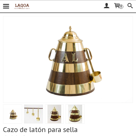
0
Cazo de latón para sella