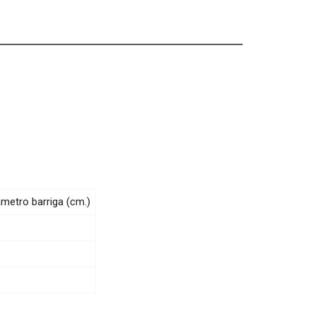
ámetro barriga (cm.)