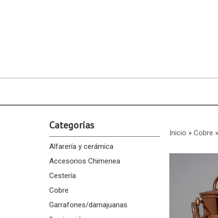
Categorías
Inicio
»
Cobre
Alfarería y cerámica
Accesorios Chimenea
Cestería
Cobre
Garrafones/damajuanas