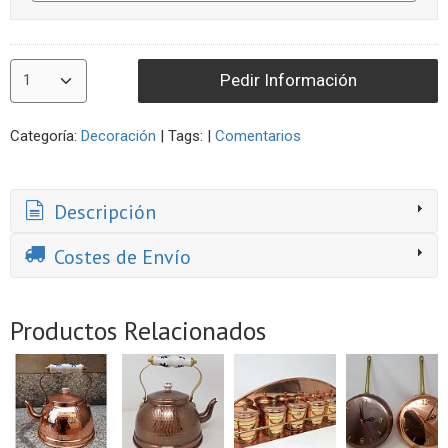
Pedir Información
Categoría:
Decoración
|
Tags:
|
Comentarios
Descripción
Costes de Envío
Productos Relacionados