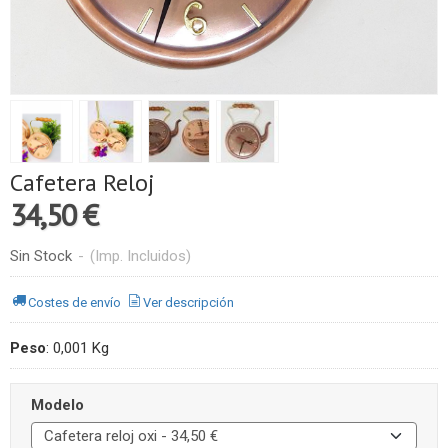
Cafetera Reloj
34,50 €
Sin Stock
-
(Imp. Incluidos)
Costes de envío
Ver descripción
Peso
:
0,001 Kg
Modelo