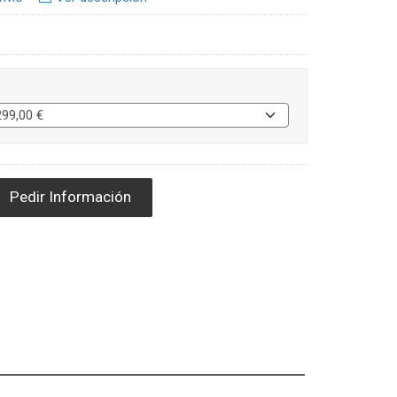
Pedir Información