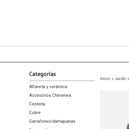
Categorías
Inicio
»
Jardín
Alfarería y cerámica
Accesorios Chimenea
Cestería
Cobre
Garrafones/damajuanas