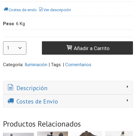
Costes de envío
Ver descripción
Peso
:
6 Kg
Añadir a Carrito
Categoría:
Iluminación
|
Tags:
|
Comentarios
Descripción
Costes de Envío
Productos Relacionados